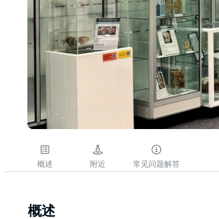
概述
附近
常见问题解答
概述