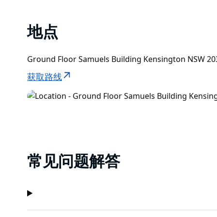
地点
Ground Floor Samuels Building Kensington NSW
获取路线
常见问题解答