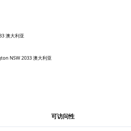
 2033 澳大利亚
可访问性