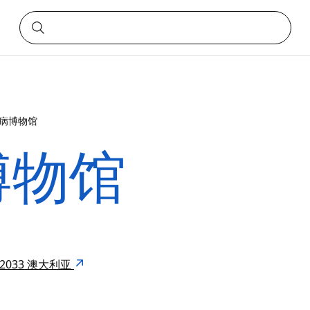
病博物馆
博物馆
NSW 2033 澳大利亚