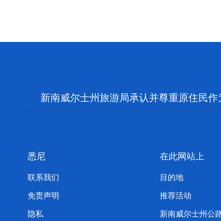
新南威尔士州旅游局承认并尊重原住民作
悉尼
在此网站上
联系我们
目的地
免责声明
推荐活动
隐私
新南威尔士州公