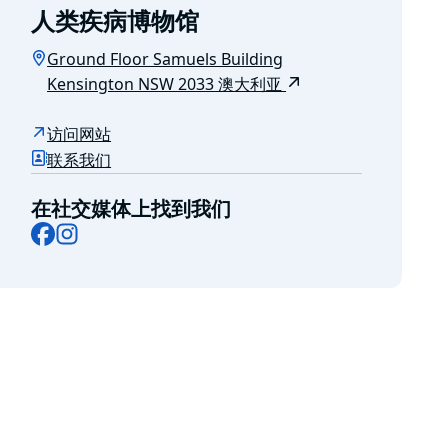
人类疾病博物馆
Ground Floor Samuels Building
Kensington NSW 2033 澳大利亚
访问网站
联系我们
在社交媒体上找到我们
Facebook
Instagram