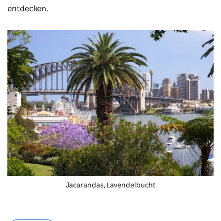
entdecken.
Jacarandas,
Lavendelbucht