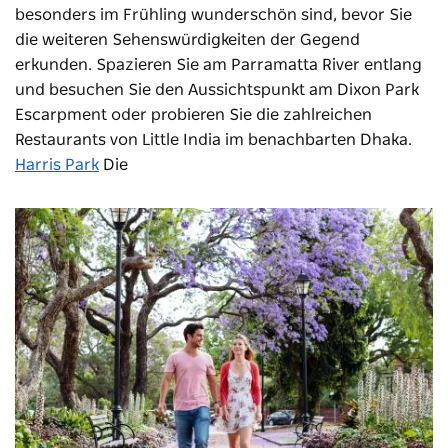
besonders im Frühling wunderschön sind, bevor Sie
die weiteren Sehenswürdigkeiten der Gegend
erkunden. Spazieren Sie am Parramatta River entlang
und besuchen Sie den Aussichtspunkt am Dixon Park
Escarpment oder probieren Sie die zahlreichen
Restaurants von Little India im benachbarten Dhaka.
Harris Park
Die