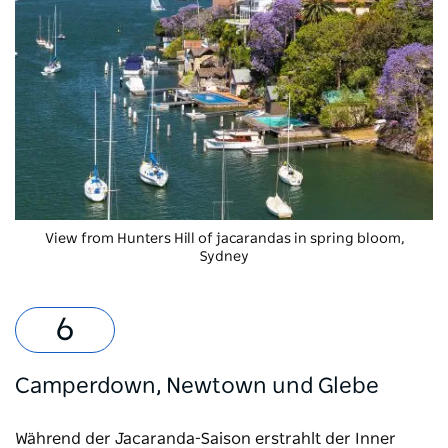
View from Hunters Hill of jacarandas in spring bloom,
Sydney
Camperdown, Newtown und Glebe
Während der Jacaranda-Saison erstrahlt der Inner