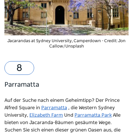
Jacarandas at Sydney University, Camperdown - Credit: Jon
Callow/Unsplash
Parramatta
Auf der Suche nach einem Geheimtipp?
Der Prince
Alfred Square in
Parramatta
, die Western Sydney
University,
Elizabeth Farm
Und
Parramatta Park
Alle
bieten von Jacaranda-Bäumen gesäumte Wege.
Suchen Sie sich einen dieser grünen Oasen aus, die