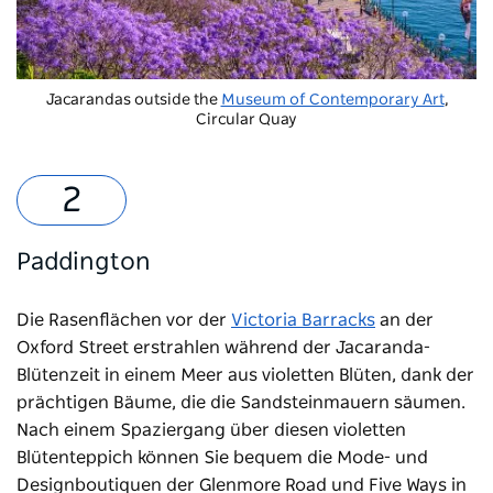
Jacarandas outside the
Museum of Contemporary Art
,
Circular Quay
Paddington
Die Rasenflächen vor der
Victoria Barracks
an der
Oxford Street erstrahlen während der Jacaranda-
Blütenzeit in einem Meer aus violetten Blüten, dank der
prächtigen Bäume, die die Sandsteinmauern säumen.
Nach einem Spaziergang über diesen violetten
Blütenteppich können Sie bequem die Mode- und
Designboutiquen der
Glenmore Road und Five Ways in