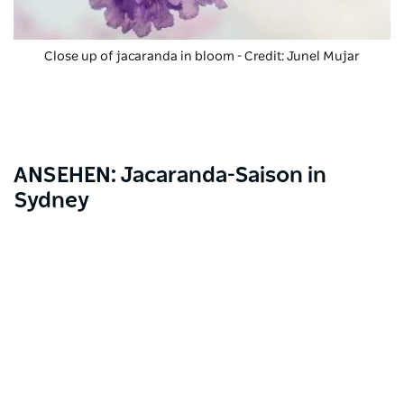
Close up of jacaranda in bloom - Credit: Junel Mujar
ANSEHEN: Jacaranda-Saison in
Sydney