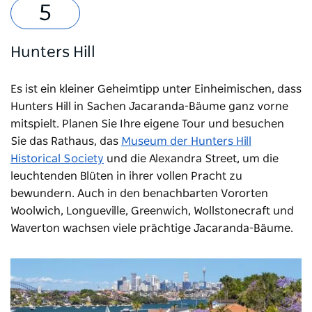
Hunters Hill
Es ist ein kleiner Geheimtipp unter Einheimischen, dass
Hunters Hill in Sachen Jacaranda-Bäume ganz vorne
mitspielt. Planen Sie Ihre eigene Tour und besuchen
Sie das Rathaus, das
Museum der Hunters Hill
Historical Society
und die Alexandra Street, um die
leuchtenden Blüten in ihrer vollen Pracht zu
bewundern. Auch in den benachbarten Vororten
Woolwich, Longueville, Greenwich, Wollstonecraft und
Waverton wachsen viele prächtige Jacaranda-Bäume.