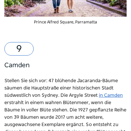
Prince Alfred Square, Parramatta
Camden
Stellen Sie sich vor: 47 blühende Jacaranda-Bäume
säumen die Hauptstraße einer historischen Stadt
südwestlich von Sydney.
Die Argyle Street
in Camden
erstrahlt in einem wahren Blütenmeer, wenn die
Bäume in voller Blüte stehen. Die 1927 gepflanzte Reihe
von 39 Bäumen wurde 2017 um acht weitere,
ausgewachsene Exemplare ergänzt. So entsteht zu