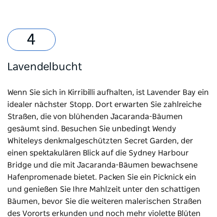
Lavendelbucht
Wenn Sie sich in Kirribilli aufhalten, ist Lavender Bay ein
idealer nächster Stopp. Dort erwarten Sie zahlreiche
Straßen, die von blühenden Jacaranda-Bäumen
gesäumt sind. Besuchen Sie unbedingt Wendy
Whiteleys denkmalgeschützten Secret Garden, der
einen spektakulären Blick auf die Sydney Harbour
Bridge und die mit Jacaranda-Bäumen bewachsene
Hafenpromenade bietet. Packen Sie ein Picknick ein
und genießen Sie Ihre Mahlzeit unter den schattigen
Bäumen, bevor Sie die weiteren malerischen Straßen
des Vororts erkunden und noch mehr violette Blüten