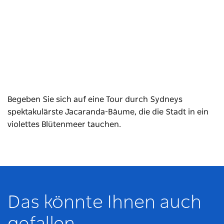
Begeben Sie sich auf eine Tour durch Sydneys
spektakulärste Jacaranda-Bäume, die die Stadt in ein
violettes Blütenmeer tauchen.
Das könnte Ihnen auch