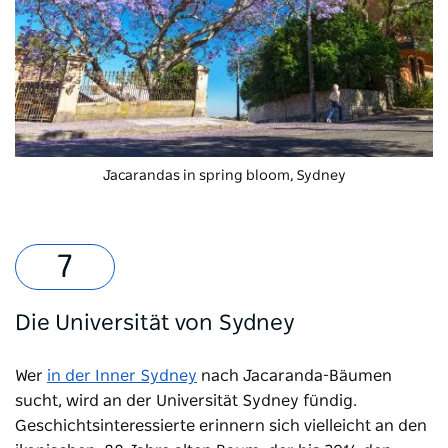
Jacarandas in spring bloom, Sydney
Die Universität von Sydney
Wer
in der Inner Sydney
nach Jacaranda-Bäumen
sucht, wird an der Universität Sydney fündig.
Geschichtsinteressierte erinnern sich vielleicht an den