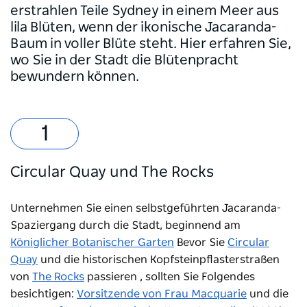
erstrahlen Teile Sydney in einem Meer aus
lila Blüten, wenn der ikonische Jacaranda-
Baum in voller Blüte steht. Hier erfahren Sie,
wo Sie in der Stadt die Blütenpracht
bewundern können.
Circular Quay und The Rocks
Unternehmen Sie einen selbstgeführten Jacaranda-
Spaziergang durch die Stadt, beginnend am
Königlicher Botanischer Garten
Bevor Sie
Circular
Quay
und die historischen Kopfsteinpflasterstraßen
von
The Rocks
passieren
, sollten Sie Folgendes
besichtigen:
Vorsitzende von Frau Macquarie
und die