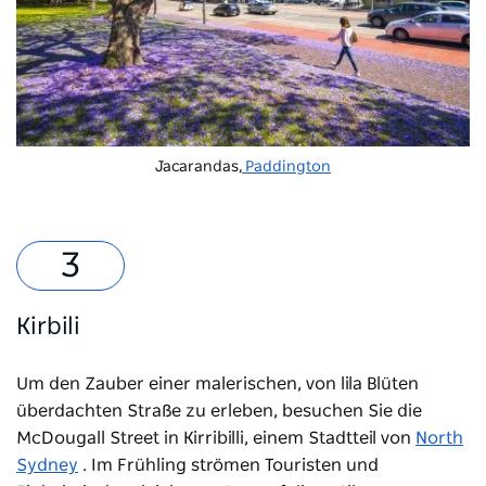
Jacarandas,
Paddington
Kirbili
Um den Zauber einer malerischen, von lila Blüten
überdachten Straße zu erleben, besuchen Sie die
McDougall Street in
Kirribilli, einem Stadtteil von
North
Sydney
. Im Frühling strömen Touristen und