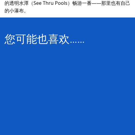
的透明水潭（See Thru Pools）畅游一番——那里也有自己
的小瀑布。
您可能也喜欢……