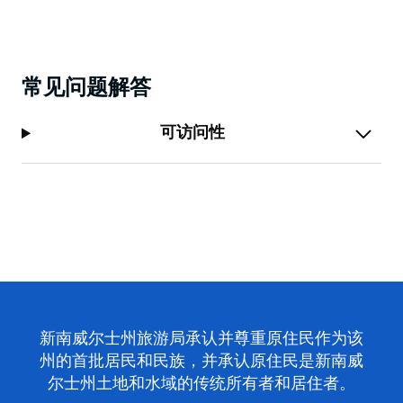
常见问题解答
可访问性
新南威尔士州旅游局承认并尊重原住民作为该
州的首批居民和民族，并承认原住民是新南威
尔士州土地和水域的传统所有者和居住者。