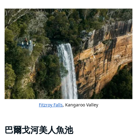
Fitzroy Falls
, Kangaroo Valley
巴爾戈河美人魚池