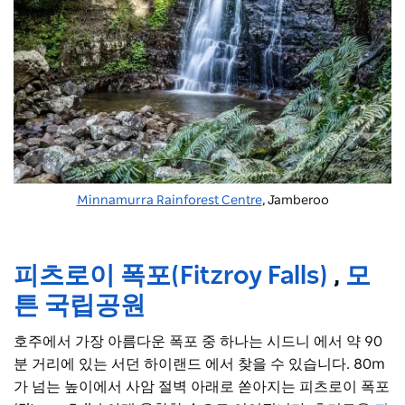
Minnamurra Rainforest Centre
, Jamberoo
피츠로이 폭포(Fitzroy Falls)
,
모
튼 국립공원
호주에서 가장 아름다운 폭포 중 하나는 시드니 에서 약 90
분 거리에 있는 서던 하이랜드 에서 찾을 수 있습니다. 80m
가 넘는 높이에서 사암 절벽 아래로 쏟아지는 피츠로이 폭포