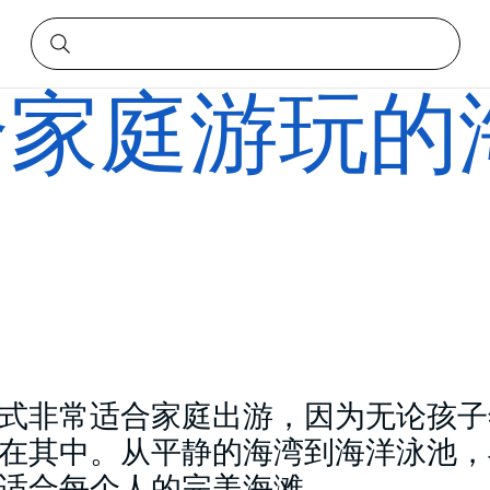
合家庭游玩的
式非常适合家庭出游，因为无论孩子
在其中。从平静的海湾到海洋泳池，