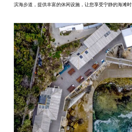
滨海步道，提供丰富的休闲设施，让您享受宁静的海滩时