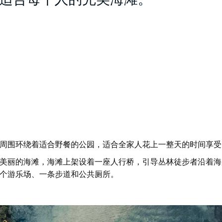
适合每个人的完美海滩。
周围环绕着适合野餐的公园，适合全家人花上一整天的时间享受
美丽的海滩，海滩上架设着一座人行桥，引导丛林徒步者沿着海
个游乐场、一条步道和公共厕所。