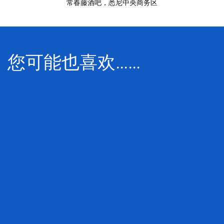
常春藤酒吧
，悉尼中央商务区
您可能也喜欢……