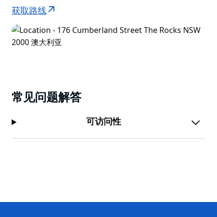
获取路线
常见问题解答
可访问性