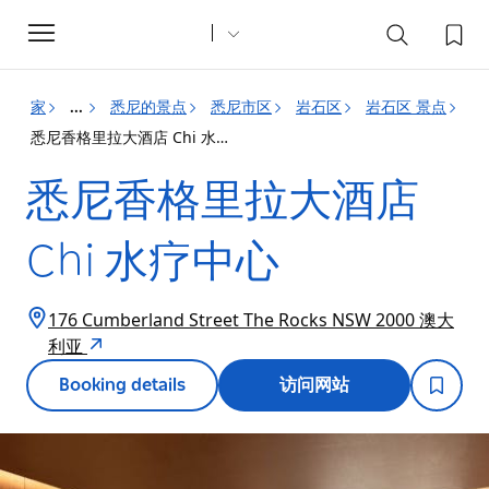
Toggle
navigation
家
悉尼的景点
悉尼市区
岩石区
岩石区 景点
...
悉尼香格里拉大酒店 Chi 水疗中心
悉尼香格里拉大酒店
Chi 水疗中心
176 Cumberland Street The Rocks NSW 2000 澳大
利亚
Booking details
访问网站