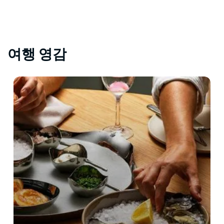
여행 영감