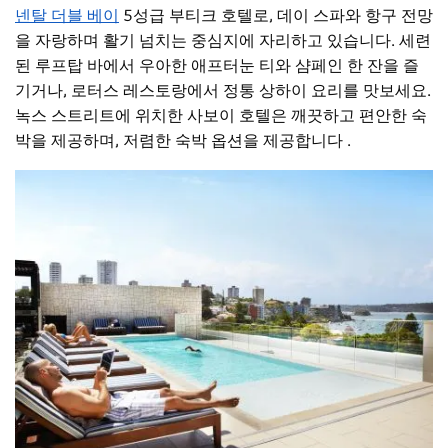
넨탈 더블 베이
5성급 부티크 호텔로, 데이 스파와 항구 전망
을 자랑하며 활기 넘치는 중심지에 자리하고 있습니다.
세련
된 루프탑 바에서 우아한 애프터눈 티와 샴페인 한 잔을 즐
기거나, 로터스 레스토랑에서 정통 상하이 요리를 맛보세요.
녹스 스트리트에 위치한 사보이 호텔은 깨끗하고 편안한 숙
박을 제공하며, 저렴한 숙박 옵션을 제공합니다
.