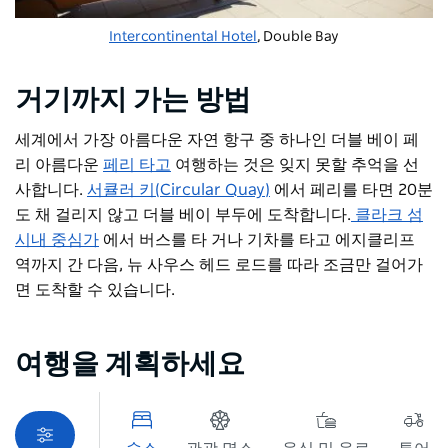
Intercontinental Hotel
, Double Bay
거기까지 가는 방법
세계에서 가장 아름다운 자연 항구 중 하나인 더블 베이 페
리
아름다운
페리 타고
여행하는 것은 잊지 못할 추억을 선
사합니다.
서큘러 키(Circular Quay)
에서 페리를 타면
20분
도 채 걸리지 않고 더블 베이 부두에 도착합니다.
클라크 섬
시내 중심가
에서 버스를 타
거나 기차를 타고 에지클리프
역까지 간 다음, 뉴 사우스 헤드 로드를 따라 조금만 걸어가
면 도착할 수 있습니다.
여행을 계획하세요