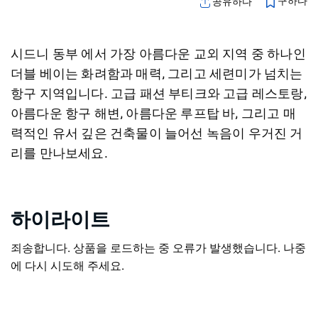
구하다
공유하다
시드니 동부
에서 가장 아름다운 교외 지역 중 하나인
더블 베이는 화려함과 매력, 그리고 세련미가 넘치는
항구 지역입니다.
고급 패션 부티크와 고급 레스토랑,
아름다운 항구 해변, 아름다운 루프탑 바, 그리고 매
력적인 유서 깊은 건축물이 늘어선 녹음이 우거진 거
리를 만나보세요.
하이라이트
죄송합니다. 상품을 로드하는 중 오류가 발생했습니다. 나중
에 다시 시도해 주세요.