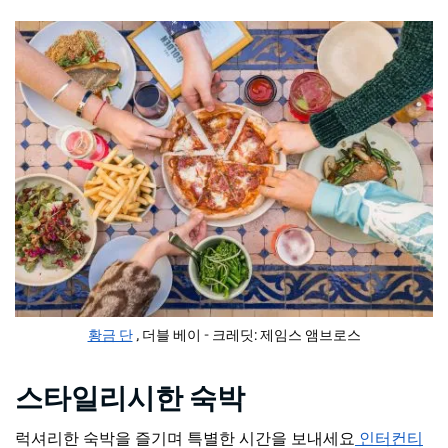
황금 단
, 더블 베이 - 크레딧: 제임스 앰브로스
스타일리시한 숙박
럭셔리한 숙박을 즐기며 특별한 시간을 보내세요
인터컨티