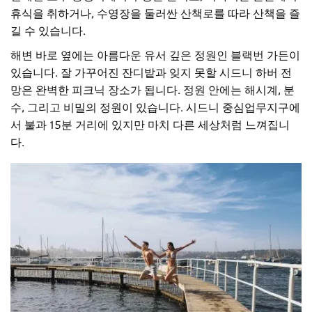
휴식을 취하거나, 수영장을 둘러싼 산책로를 따라 산책을 즐
길 수 있습니다.
해변 바로 옆에는 아름다운 유서 깊은 정원인 블랙번 가든이
있습니다. 잘 가꾸어진 잔디밭과 잊지 못할 시드니 하버 전
망은 완벽한 피크닉 장소가 됩니다. 정원 안에는 해시계, 분
수, 그리고 비밀의 정원이 있습니다. 시드니 중심업무지구에
서 불과 15분 거리에 있지만 마치 다른 세상처럼 느껴집니
다.