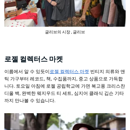
글리브의 시장
, 글리브
로젤 컬렉터스 마켓
이름에서 알 수 있듯이
로젤 컬렉터스 마켓
빈티지 의류와 앤
틱 가구부터 레코드, 책, 수집품까지, 중고 상품으로 가득합
니다. 토요일 아침에 로젤 공립학교에 가면 복고풍 크리스찬
디올 백, 완벽한 웨지우드 티 세트, 심지어 클래식 깁슨 기타
까지 만나볼 수 있습니다.