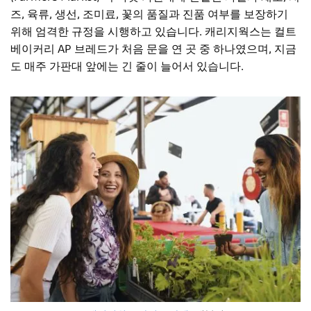
즈, 육류, 생선, 조미료, 꽃의 품질과 진품 여부를 보장하기
위해 엄격한 규정을 시행하고 있습니다. 캐리지웍스는 컬트
베이커리 AP 브레드가 처음 문을 연 곳 중 하나였으며, 지금
도 매주 가판대 앞에는 긴 줄이 늘어서 있습니다.