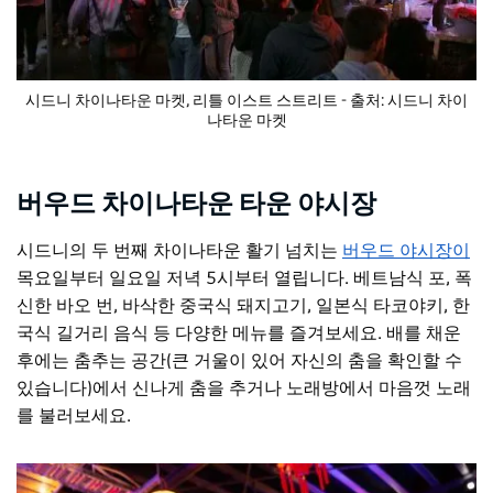
시드니 차이나타운 마켓, 리틀 이스트 스트리트 - 출처: 시드니 차이
나타운 마켓
버우드 차이나타운 타운 야시장
시드니의 두 번째
차이나타운
활기 넘치는
버우드 야시장이
목요일부터 일요일 저녁 5시부터 열립니다. 베트남식 포, 폭
신한 바오 번, 바삭한 중국식 돼지고기, 일본식 타코야키, 한
국식 길거리 음식 등 다양한 메뉴를 즐겨보세요. 배를 채운
후에는 춤추는 공간(큰 거울이 있어 자신의 춤을 확인할 수
있습니다)에서 신나게 춤을 추거나 노래방에서 마음껏 노래
를 불러보세요.