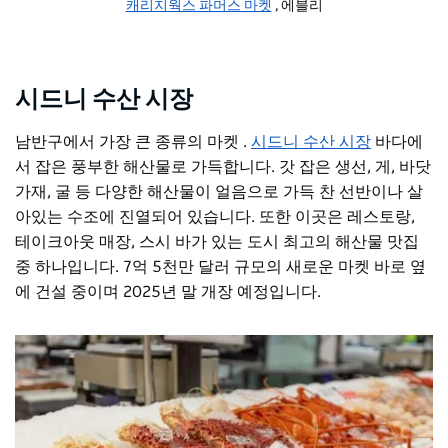
캐리지웍스 파머스 마켓
, 에블리
시드니 수산 시장
남반구에서 가장 큰 종류의 마켓 .
시드니 수산 시장
바다에
서 잡은 풍부한 해산물로 가득합니다. 갓 잡은 생선, 게, 바닷
가재, 굴 등 다양한 해산물이 얼음으로 가득 찬 선반이나 살
아있는 수조에 진열되어 있습니다. 또한 이곳은 레스토랑,
테이크아웃 매장, 스시 바가 있는 도시 최고의 해산물 맛집
중 하나입니다. 7억 5천만 달러 규모의 새로운 마켓 바로 옆
에 건설 중이며 2025년 말 개장 예정입니다.