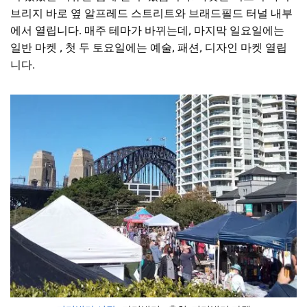
브리지 바로 옆 알프레드 스트리트와 브래드필드 터널 내부
에서 열립니다. 매주 테마가 바뀌는데, 마지막 일요일에는
일반 마켓 , 첫 두 토요일에는 예술, 패션, 디자인 마켓 열립
니다.