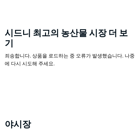
시드니 최고의 농산물 시장 더 보
기
죄송합니다. 상품을 로드하는 중 오류가 발생했습니다. 나중
에 다시 시도해 주세요.
야시장