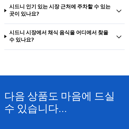
시드니 인기 있는 시장 근처에 주차할 수 있는
곳이 있나요?
시드니 시장에서 채식 음식을 어디에서 찾을
수 있나요?
다음 상품도 마음에 드실
수 있습니다...