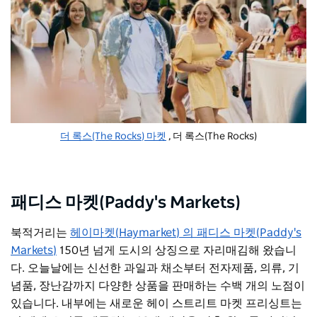
더 록스(The Rocks) 마켓
, 더 록스(The Rocks)
패디스 마켓(Paddy's Markets)
북적거리는
헤이마켓(Haymarket) 의 패디스 마켓(Paddy's
Markets)
150년 넘게 도시의 상징으로 자리매김해 왔습니
다. 오늘날에는 신선한 과일과 채소부터 전자제품, 의류, 기
념품, 장난감까지 다양한 상품을 판매하는 수백 개의 노점이
있습니다. 내부에는 새로운
헤이 스트리트 마켓
프리싱트는