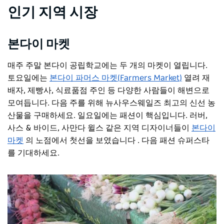
인기 지역 시장
본다이 마켓
매주 주말 본다이 공립학교에는 두 개의 마켓이 열립니다.
토요일에는
본다이 파머스 마켓(Farmers Market)
열려 재
배자, 제빵사, 식료품점 주인 등 다양한 사람들이 해변으로
모여듭니다. 다음 주를 위해 뉴사우스웨일즈 최고의 신선 농
산물을 구매하세요. 일요일에는 패션이 핵심입니다. 러버,
사스 & 바이드, 사만다 윌스 같은 지역 디자이너들이
본다이
마켓
의 노점에서 첫선을 보였습니다
. 다음 패션 슈퍼스타
를 기대하세요.