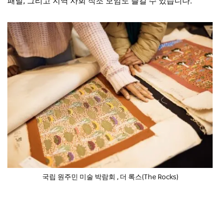
패널, 그리고 지역 사회 직조 모임도 즐길 수 있습니다.
국립 원주민 미술 박람회
, 더 록스(The Rocks)