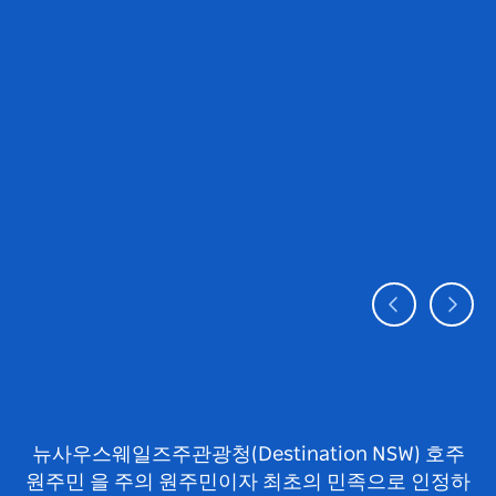
뉴사우스웨일즈주관광청(Destination NSW) 호주
원주민 을 주의 원주민이자 최초의 민족으로 인정하