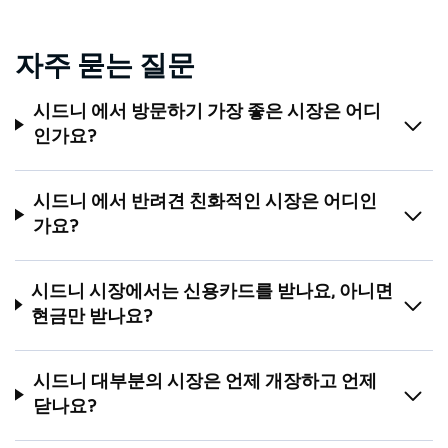
자주 묻는 질문
시드니 에서 방문하기 가장 좋은 시장은 어디
인가요?
시드니 에서 반려견 친화적인 시장은 어디인
가요?
시드니 시장에서는 신용카드를 받나요, 아니면
현금만 받나요?
시드니 대부분의 시장은 언제 개장하고 언제
닫나요?