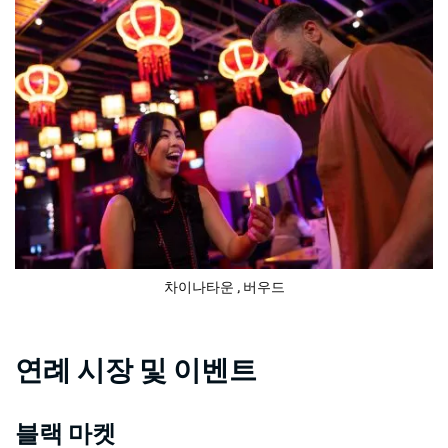
차이나타운
, 버우드
연례 시장 및 이벤트
블랙 마켓