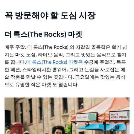
꼭 방문해야 할 도심 시장
더 록스(The Rocks) 마켓
매주 주말, 더 록스(The Rocks) 의 자갈길 골목길은 활기 넘
치는 마켓 노점, 라이브 음악, 그리고 맛있는 음식으로 활기
를 띱니다.
더 록스(The Rocks) 마켓은
수공예 쥬얼리, 독특
한 패션, 스타일리시한 홈웨어, 그리고 눈길을 사로잡는 예
술 작품을 만날 수 있는 곳입니다. 금요일에는 맛있는 음식
으로 유명한 작은 마켓 도 열립니다.