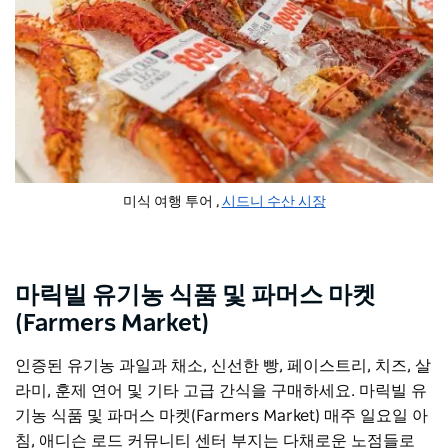
미식 여행 투어 ,
시드니 수산 시장
마릭빌 유기농 식품 및 파머스 마켓
(Farmers Market)
인증된 유기농 과일과 채소, 신선한 빵, 페이스트리, 치즈, 살
라미, 훈제 ​​연어 및 기타 고급 간식을 구매하세요.
마릭빌 유
기농 식품 및 파머스 마켓(Farmers Market)
매주 일요일 아
침, 애디슨 로드 커뮤니티 센터 부지는 ​​다채로운 노점들로