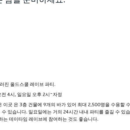
 밤을 준비하세요.
러진 올드스쿨 레이브 파티.
오전 4시, 일요일 오후 2시~자정
은 이곳
은 3층 건물에 9개의 바가 있어 최대 2,500명을 수용할 
 수 있습니다. 일요일에는 거의 24시간 내내 파티를 즐길 수 있
하는 데이타임 레이브에 참여하는 것도 좋습니다.