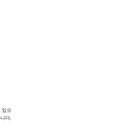
수 있으
습니다.