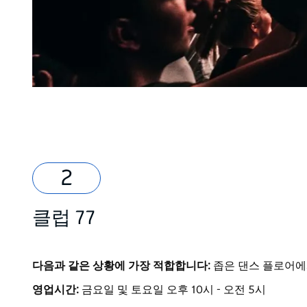
클럽 77
다음과 같은 상황에 가장 적합합니다:
좁은 댄스 플로어에
영업시간:
금요일 및 토요일 오후 10시 - 오전 5시