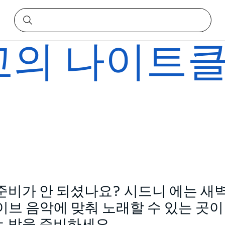
고의 나이트
준비가 안 되셨나요? 시드니 에는 새
이브 음악에 맞춰 노래할 수 있는 곳이