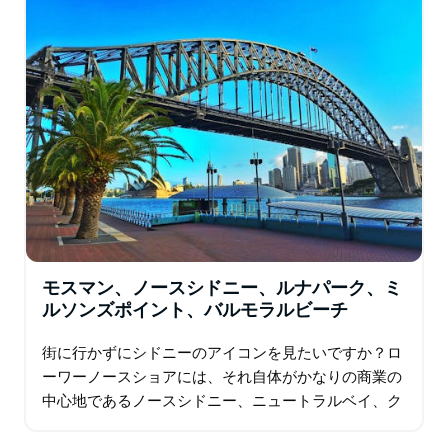
モスマン、ノースシドニー、ルナパーク、ミ
ルソンズポイント、バルモラルビーチ
街に行かずにシドニーのアイコンを見たいですか？ロ
ーワーノースショアには、それ自体がかなりの商業の
中心地であるノースシドニー、ニュートラルベイ、ク
レモルネ、モスマンのトレンディなハーバーサイド郊