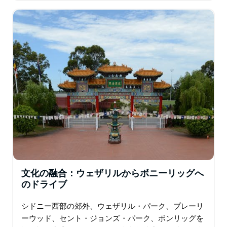
ールドは…
文化の融合：ウェザリルからボニーリッグへ
のドライブ
シドニー西部の郊外、ウェザリル・パーク、プレーリ
ーウッド、セント・ジョンズ・パーク、ボンリッグを