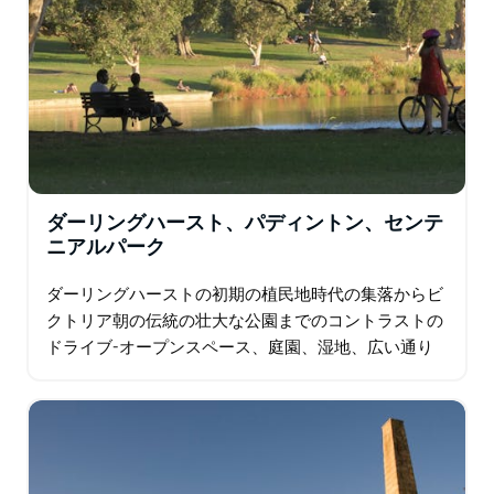
ダーリングハースト、パディントン、センテ
ニアルパーク
ダーリングハーストの初期の植民地時代の集落からビ
クトリア朝の伝統の壮大な公園までのコントラストの
ドライブ-オープンスペース、庭園、湿地、広い通り
があるセンテニアルパーク。ランドウィック競馬場の
スポーツオブキングス、ラグビーリーグ…