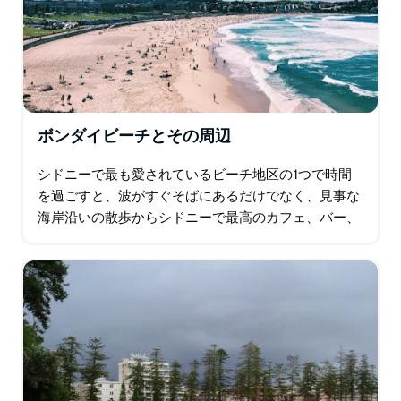
ボンダイビーチとその周辺
シドニーで最も愛されているビーチ地区の1つで時間
を過ごすと、波がすぐそばにあるだけでなく、見事な
海岸沿いの散歩からシドニーで最高のカフェ、バー、
レストランまで、さまざまな目的地を見つけることが
できます…