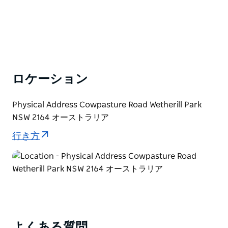
外が含まれます。旅行者は、この地域を…
ロケーション
Physical Address Cowpasture Road Wetherill Park
NSW 2164 オーストラリア
行き方
よくある質問