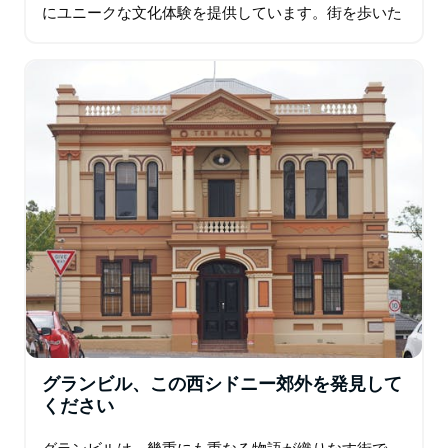
にユニークな文化体験を提供しています。街を歩いた
りドライブしたりすれば、ウクライナ系住民の存在感
が強い一方で、韓国、中国…
グランビル、この西シドニー郊外を発見して
ください