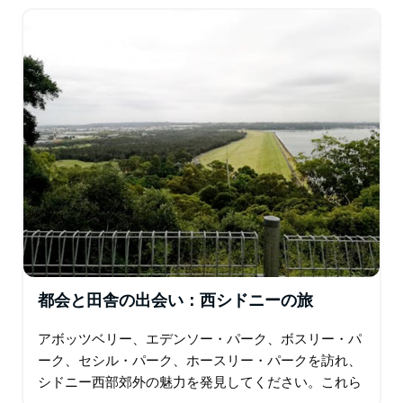
パークからスタートし、フェアフィールド…
都会と田舎の出会い：西シドニーの旅
アボッツベリー、エデンソー・パーク、ボスリー・パ
ーク、セシル・パーク、ホースリー・パークを訪れ、
シドニー西部郊外の魅力を発見してください。これら