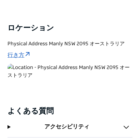
ロケーション
Physical Address Manly NSW 2095 オーストラリア
行き方
よくある質問
アクセシビリティ