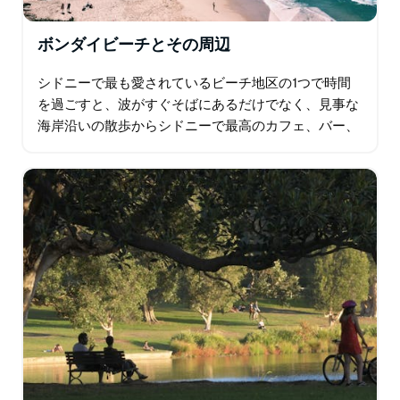
ボンダイビーチとその周辺
シドニーで最も愛されているビーチ地区の1つで時間
を過ごすと、波がすぐそばにあるだけでなく、見事な
海岸沿いの散歩からシドニーで最高のカフェ、バー、
レストランまで、さまざまな目的地を見つけることが
できます…