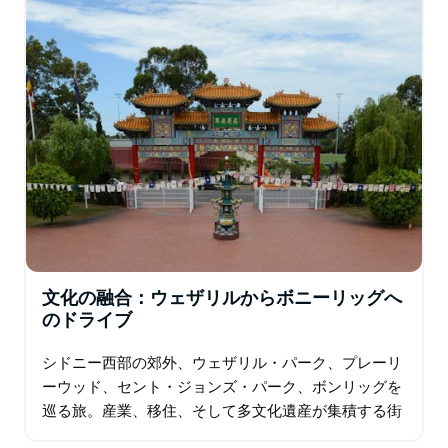
文化の融合：ウェザリルからボニーリッグへ
のドライブ
シドニー西部の郊外、ウェザリル・パーク、プレーリ
ーウッド、セント・ジョンズ・パーク、ボンリッグを
巡る旅。産業、移住、そして多文化遺産が集積する街
です。 地元の商業と産業の中心地であるウェザリル・