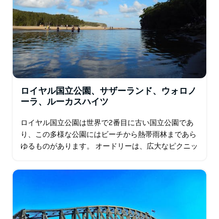
ロイヤル国立公園、サザーランド、ウォロノ
ーラ、ルーカスハイツ
ロイヤル国立公園は世界で2番目に古い国立公園であ
り、この多様な公園にはビーチから熱帯雨林まであら
ゆるものがあります。 オードリーは、広大なピクニッ
クエリア、ボートレンタル施設、自転車トラック、ビ
ジターセンターのある日帰り旅行者に人気がありま
す…