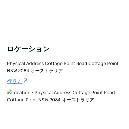
外が含まれます。旅行者は、この地域を…
ロケーション
Physical Address Cottage Point Road Cottage Point
NSW 2084 オーストラリア
行き方