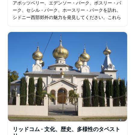
アボッツベリー、エデンソー・パーク、ボスリー・パ
ーク、セシル・パーク、ホースリー・パークを訪れ、
シドニー西部郊外の魅力を発見してください。これら
の静かなエリアは、自然、文化、そして地元のおもて
なしが融合し…
リッドコム - 文化、歴史、多様性のタペスト