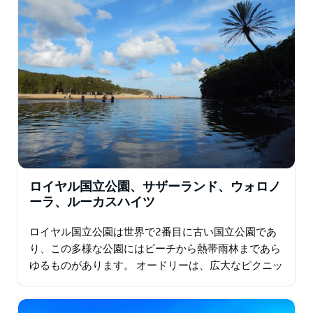
ロイヤル国立公園、サザーランド、ウォロノ
ーラ、ルーカスハイツ
ロイヤル国立公園は世界で2番目に古い国立公園であ
り、この多様な公園にはビーチから熱帯雨林まであら
ゆるものがあります。 オードリーは、広大なピクニッ
クエリア、ボートレンタル施設、自転車トラック、ビ
ジターセンターのある日帰り旅行者に人気がありま