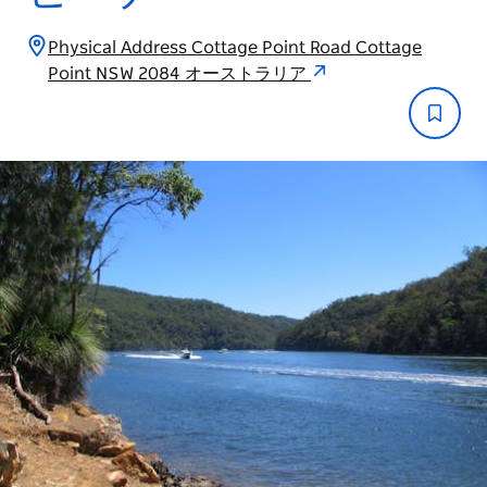
Physical Address Cottage Point Road Cottage
Point NSW 2084 オーストラリア