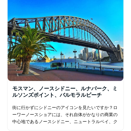
す…
モスマン、ノースシドニー、ルナパーク、ミ
ルソンズポイント、バルモラルビーチ
街に行かずにシドニーのアイコンを見たいですか？ロ
ーワーノースショアには、それ自体がかなりの商業の
中心地であるノースシドニー、ニュートラルベイ、ク
レモルネ、モスマンのトレンディなハーバーサイド郊