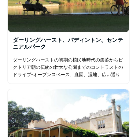
ダーリングハースト、パディントン、センテ
ニアルパーク
ダーリングハーストの初期の植民地時代の集落からビ
クトリア朝の伝統の壮大な公園までのコントラストの
ドライブ-オープンスペース、庭園、湿地、広い通り
があるセンテニアルパーク。ランドウィック競馬場の
スポーツオブキングス、ラグビーリーグ…