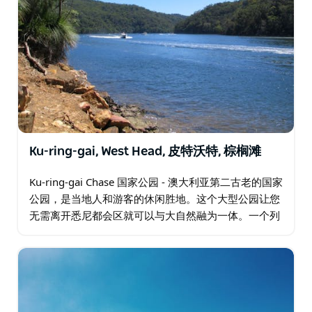
Ku-ring-gai, West Head, 皮特沃特, 棕榈滩
Ku-ring-gai Chase 国家公园 - 澳大利亚第二古老的国家
公园，是当地人和游客的休闲胜地。这个大型公园让您
无需离开悉尼都会区就可以与大自然融为一体。一个列
入遗产名录的公园，它结合了重要的历史和风景秀丽的
美景…