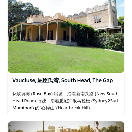
Vaucluse, 屈臣氏湾, South Head, The Gap
从玫瑰湾 (Rose Bay) 出发，沿着新南头路 (New South
Head Road) 行驶，沿着悉尼冲浪马拉松 (Sydney2Surf
Marathon) 的"心碎山"(Heartbreak Hill)…