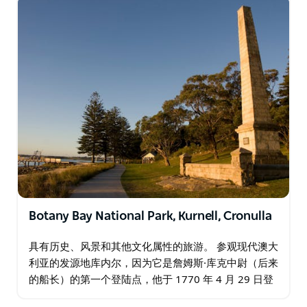
Botany Bay National Park, Kurnell, Cronulla
具有历史、风景和其他文化属性的旅游。 参观现代澳大
利亚的发源地库内尔，因为它是詹姆斯·库克中尉（后来
的船长）的第一个登陆点，他于 1770 年 4 月 29 日登
陆现在的库内尔郊区。它最初的目的是成为第一个英国