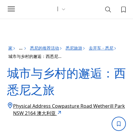
Toggle
navigation
家
悉尼的推荐活动
悉尼旅游
去开车 - 悉尼
...
城市与乡村的邂逅：西悉尼之旅
城市与乡村的邂逅：西
悉尼之旅
Physical Address Cowpasture Road Wetherill Park
NSW 2164 澳大利亚