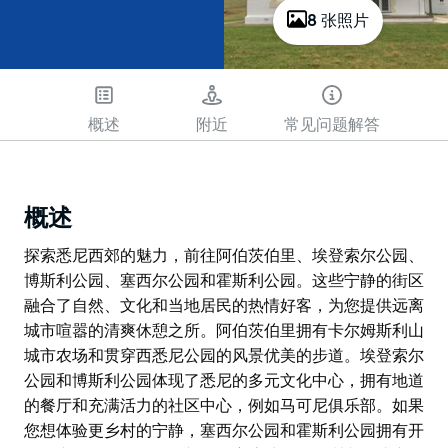
8 张照片
概述
附近
常见问题解答
概述
探索悉尼西郊的魅力，前往阿伯茨伯里、埃登索尔公园、
博斯利公园、塞西尔公园和霍斯利公园。这些宁静的街区
融合了自然、文化和当地居民的热情好客，为您提供远离
城市喧嚣的清爽休憩之所。阿伯茨伯里拥有卡尔姆斯利山
城市农场和贯穿西悉尼公园的风景优美的步道。埃登索尔
公园和博斯利公园体现了悉尼的多元文化中心，拥有地道
的餐厅和充满活力的社区中心，例如马可尼俱乐部。如果
您想体验更乡村的宁静，塞西尔公园和霍斯利公园拥有开