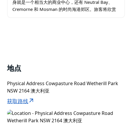
身就是一个相当大的商业中心，还有 Neutral Bay、
Cremorne 和 Mosman 的时尚海港郊区。旅客将欣赏
该地区作为探索更广阔城市的便利、舒适的基地，以及
众多购物场所、公园…
地点
Physical Address Cowpasture Road Wetherill Park
NSW 2164 澳大利亚
获取路线