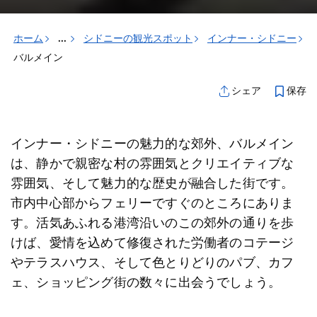
ホーム
...
シドニーの観光スポット
インナー・シドニー
バルメイン
保存
シェア
インナー・シドニーの魅力的な郊外、バルメイン
は、静かで親密な村の雰囲気とクリエイティブな
雰囲気、そして魅力的な歴史が融合した街です。
市内中心部からフェリーですぐのところにありま
す。活気あふれる港湾沿いのこの郊外の通りを歩
けば、愛情を込めて修復された労働者のコテージ
やテラスハウス、そして色とりどりのパブ、カフ
ェ、ショッピング街の数々に出会うでしょう。