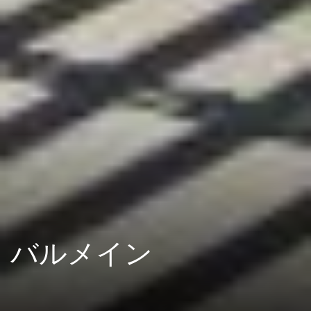
バルメイン