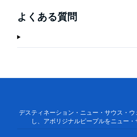
よくある質問
デスティネーション・ニュー・サウス・ウ
し、アボリジナルピープルをニュー・