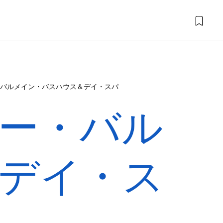
バルメイン・バスハウス＆デイ・スパ
ー・バル
デイ・ス