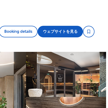
Booking details
ウェブサイトを見る