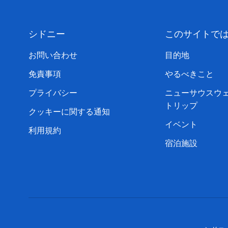
シドニー
このサイトで
お問い合わせ
目的地
免責事項
やるべきこと
プライバシー
ニューサウスウ
トリップ
クッキーに関する通知
イベント
利用規約
宿泊施設