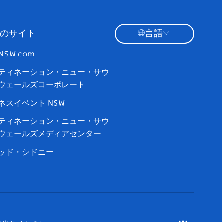
のサイト
言語
tNSW.com
ティネーション・ニュー・サウ
ウェールズコーポレート
ネスイベント NSW
ティネーション・ニュー・サウ
ウェールズメディアセンター
ッド・シドニー