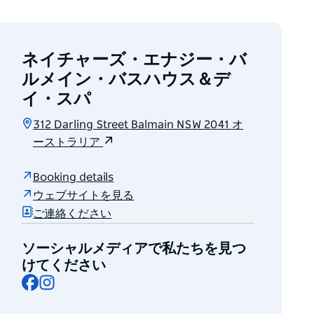
ネイチャーズ・エナジー・バ
ルメイン・バスハウス＆デ
イ・スパ
312 Darling Street Balmain NSW 2041 オ
ーストラリア
Booking details
ウェブサイトを見る
ご連絡ください
ソーシャルメディアで私たちを見つ
けてください
Facebook
Instagram