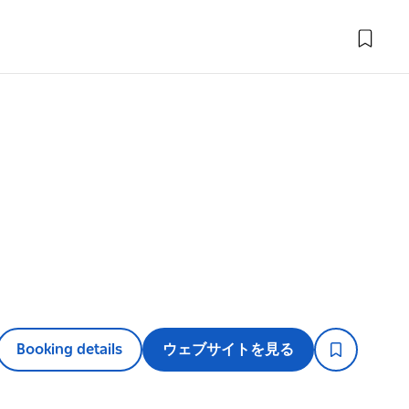
Booking details
ウェブサイトを見る