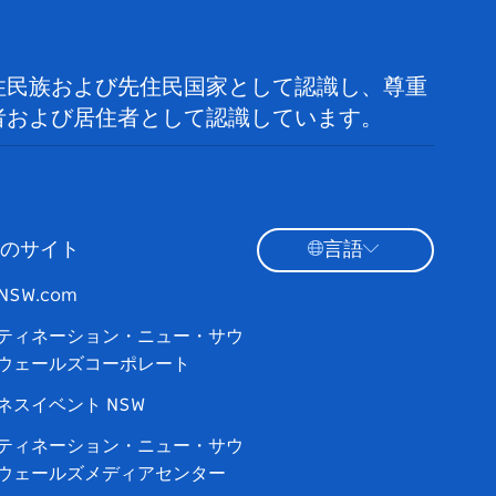
住民族および先住民国家として認識し、尊重
者および居住者として認識しています。
のサイト
言語
tNSW.com
ティネーション・ニュー・サウ
ウェールズコーポレート
ネスイベント NSW
ティネーション・ニュー・サウ
ウェールズメディアセンター