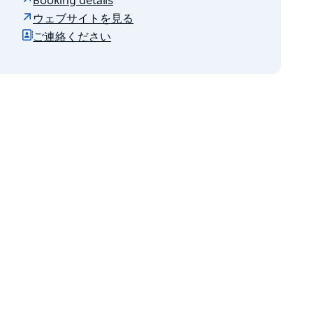
Booking details
ウェブサイトを見る
ご連絡ください