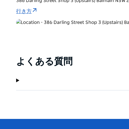
386 Darling Street Shop 3 (Upstairs) Balmain
行き方
よくある質問