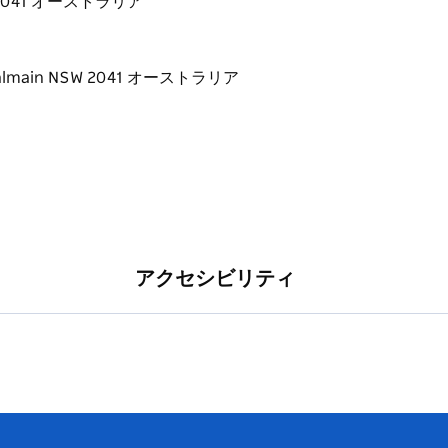
 NSW 2041 オーストラリア
アクセシビリティ