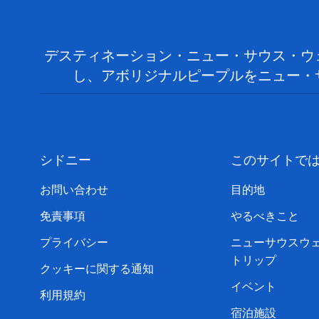
デスティネーション・ニュー・サウス・ウ
し、アボリジナルピープルをニュー・
シドニー
このサイトで
お問い合わせ
目的地
免責事項
やるべきこと
プライバシー
ニューサウスウ
トリップ
クッキーに関する通知
イベント
利用規約
宿泊施設