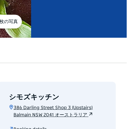
3枚の写真
シモズキッチン
386 Darling Street Shop 3 (Upstairs)
Balmain NSW 2041 オーストラリア