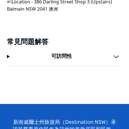
常見問題解答
可訪問性
新南威爾士州旅遊局（Destination NSW）承