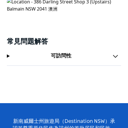
常見問題解答
可訪問性
新南威爾士州旅遊局（Destination NSW）承