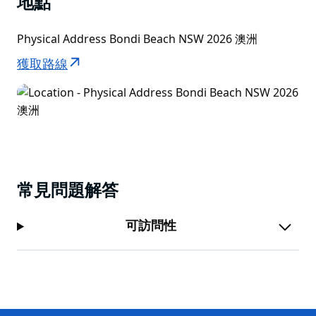
地點
Physical Address Bondi Beach NSW 2026 澳洲
獲取路線
常見問題解答
可訪問性