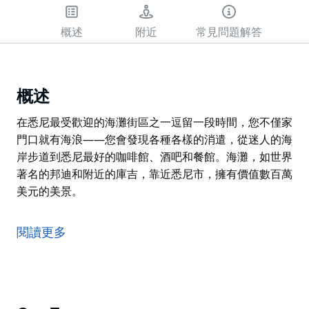
概述
附近
常見問題解答
概述
在悉尼最受歡迎的海灘街區之一逗留一段時間，您不僅家
門口就有海浪——您會發現各種各樣的消遣，從迷人的海
岸步道到悉尼最好的咖啡館、酒吧和餐館。海灘，如世界
著名的邦迪和附近的庫吉，靠近悉尼市，擁有價值數百萬
美元的美景。
在悉尼最受歡迎的海灘街區之一逗留一段時間，您不僅家
門口就有海浪——您會發現各種各樣的消遣，從迷人的海
閱讀更多
岸步道到悉尼最好的咖啡館、酒吧和餐館。海灘，如世界
著名的邦迪和附近的庫吉，靠近悉尼市，擁有價值數百萬
美元的美景。