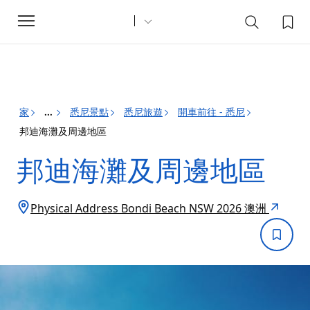
Toggle
navigation
家
悉尼景點
悉尼旅遊
開車前往 - 悉尼
...
邦迪海灘及周邊地區
邦迪海灘及周邊地區
Physical Address Bondi Beach NSW 2026 澳洲