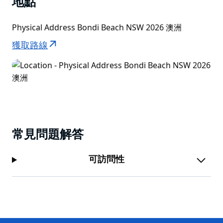
地點
Physical Address Bondi Beach NSW 2026 澳洲
獲取路線
常見問題解答
可訪問性