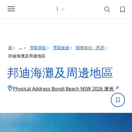
Toggle
navigation
家
雪梨景點
雪梨旅遊
開車前往 - 悉尼
...
邦迪海灘及周邊地區
邦迪海灘及周邊地區
Physical Address Bondi Beach NSW 2026 澳洲