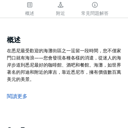
概述
附近
常見問題解答
概述
在悉尼最受歡迎的海灘街區之一逗留一段時間，您不僅家
門口就有海浪——您會發現各種各樣的消遣，從迷人的海
岸步道到悉尼最好的咖啡館、酒吧和餐館。海灘，如世界
著名的邦迪和附近的庫吉，靠近悉尼市，擁有價值數百萬
美元的美景。
在悉尼最受歡迎的海灘街區之一逗留一段時間，您不僅家
門口就有海浪——您會發現各種各樣的消遣，從迷人的海
閱讀更多
岸步道到悉尼最好的咖啡館、酒吧和餐館。海灘，如世界
著名的邦迪和附近的庫吉，靠近悉尼市，擁有價值數百萬
美元的美景。