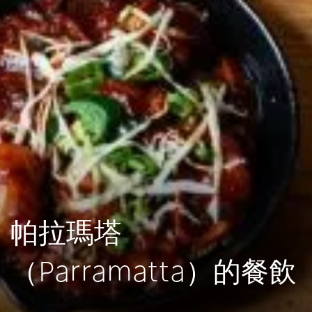
帕拉瑪塔
（Parramatta）的餐飲