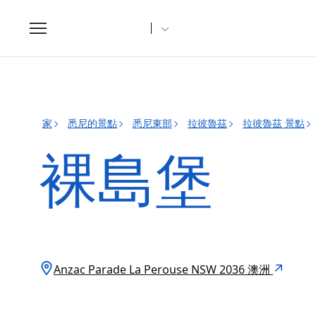
Toggle
navigation
家
悉尼的景點
悉尼東部
拉彼魯茲
拉彼魯茲 景點
裸島堡
Anzac Parade La Perouse NSW 2036 澳洲