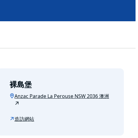
裸島堡
Anzac Parade La Perouse NSW 2036 澳洲
造訪網站