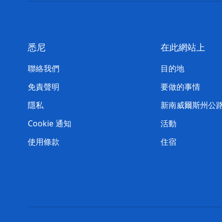
悉尼
在此網站上
聯絡我們
目的地
免責聲明
要做的事情
隱私
新南威爾斯州公
Cookie 通知
活動
使用條款
住宿