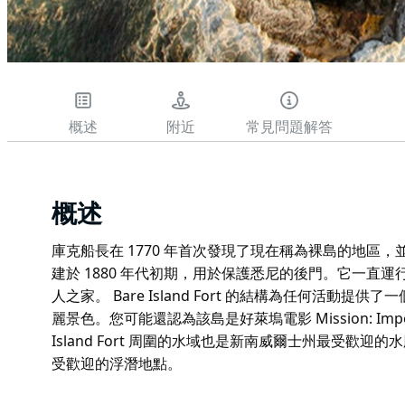
概述
附近
常見問題解答
概述
庫克船長在 1770 年首次發現了現在稱為裸島的地區
建於 1880 年代初期，用於保護悉尼的後門。它一直運
人之家。 Bare Island Fort 的結構為任何活動提供了
麗景色。您可能還認為該島是好萊塢電影 Mission: Impo
Island Fort 周圍的水域也是新南威爾士州最受歡
受歡迎的浮潛地點。
庫克船長在 1770 年首次發現了現在稱為裸島的地區