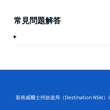
常見問題解答
新南威爾士州旅遊局（Destination