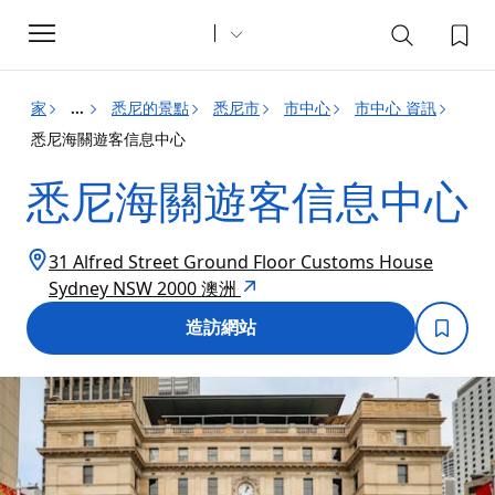
Toggle
navigation
家
悉尼的景點
悉尼市
市中心
市中心 資訊
...
悉尼海關遊客信息中心
悉尼海關遊客信息中心
31 Alfred Street Ground Floor Customs House
Sydney NSW 2000 澳洲
造訪網站