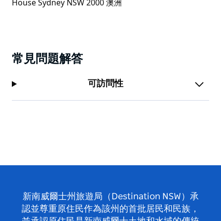
常見問題解答
可訪問性
新南威爾士州旅遊局（Destination NSW）承
認並尊重原住民作為該州的首批居民和民族，