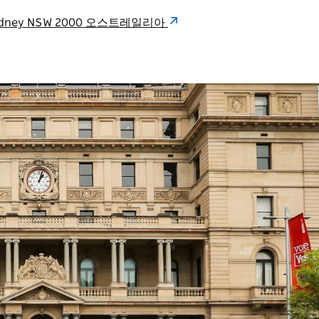
use Sydney NSW 2000 오스트레일리아