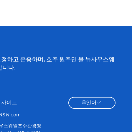
 인정하고 존중하며, 호주 원주민 을 뉴사우스웨
합니다.
 사이트
언어
tNSW.com
우스웨일즈주관광청