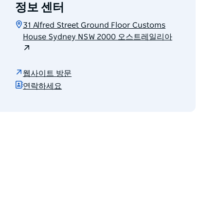
정보 센터
31 Alfred Street Ground Floor Customs
House Sydney NSW 2000 오스트레일리아
웹사이트 방문
연락하세요