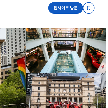
웹사이트 방문