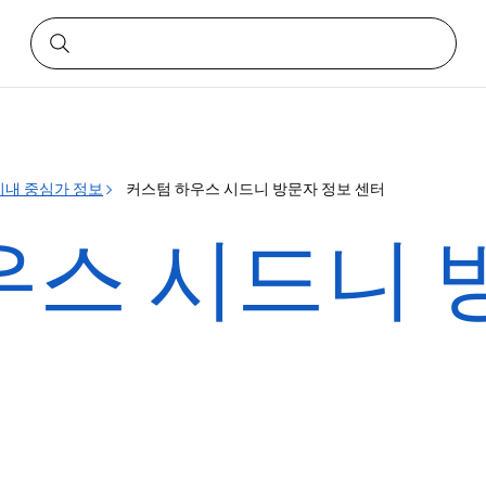
시내 중심가 정보
커스텀 하우스 시드니 방문자 정보 센터
우스 시드니 