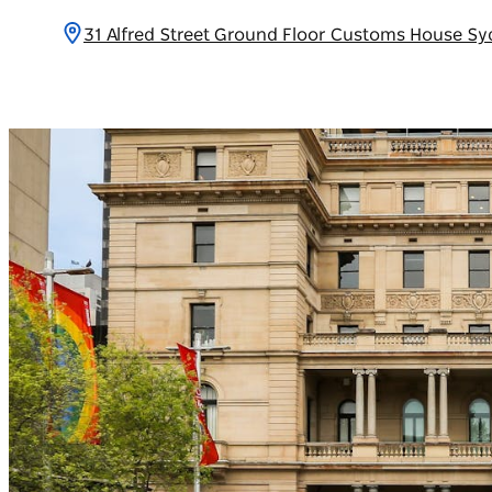
31 Alfred Street Ground Floor Customs Ho