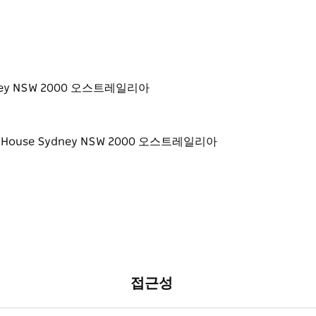
 Sydney NSW 2000 오스트레일리아
접근성