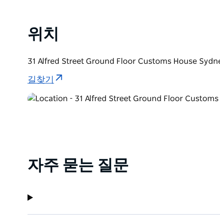
위치
31 Alfred Street Ground Floor Customs House
길찾기
자주 묻는 질문