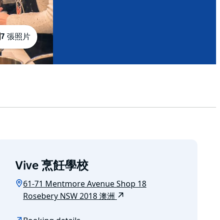
7 張照片
Vive 烹飪學校
61-71 Mentmore Avenue Shop 18
Rosebery NSW 2018 澳洲