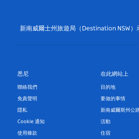
新南威爾士州旅遊局（Destination
悉尼
在此網站上
聯絡我們
目的地
免責聲明
要做的事情
隱私
新南威爾斯州公
Cookie 通知
活動
使用條款
住宿