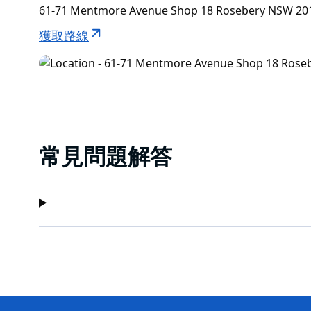
61-71 Mentmore Avenue Shop 18 Rosebery NSW 2
獲取路線
常見問題解答