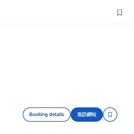
Booking details
造訪網站