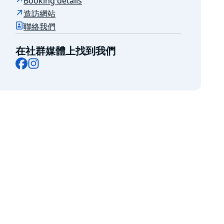
Booking details
造訪網站
聯絡我們
在社群媒體上找到我們
Facebook
Instagram