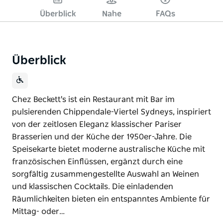
Überblick
Nahe
FAQs
Überblick
Chez Beckett's ist ein Restaurant mit Bar im
pulsierenden Chippendale-Viertel Sydneys, inspiriert
von der zeitlosen Eleganz klassischer Pariser
Brasserien und der Küche der 1950er-Jahre. Die
Speisekarte bietet moderne australische Küche mit
französischen Einflüssen, ergänzt durch eine
sorgfältig zusammengestellte Auswahl an Weinen
und klassischen Cocktails. Die einladenden
Räumlichkeiten bieten ein entspanntes Ambiente für
Mittag- oder…