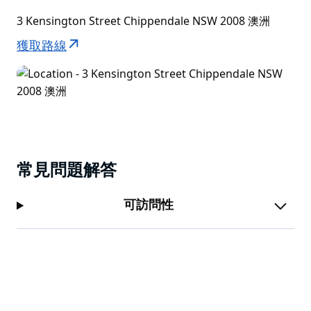
3 Kensington Street Chippendale NSW 2008 澳洲
獲取路線
常見問題解答
可訪問性