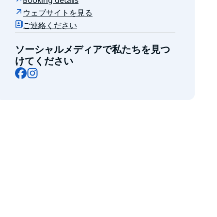
Booking details
ウェブサイトを見る
ご連絡ください
ソーシャルメディアで私たちを見つ
けてください
Facebook
Instagram