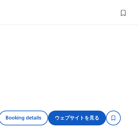
Booking details
ウェブサイトを見る