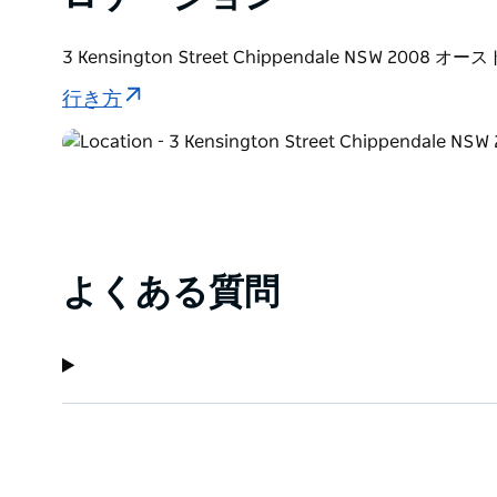
3 Kensington Street Chippendale NSW 2008 オ
行き方
よくある質問