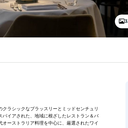
のクラシックなブラッスリーとミッドセンチュリ
スパイアされた、地域に根ざしたレストラン＆バ
代オーストラリア料理を中心に、厳選されたワイ