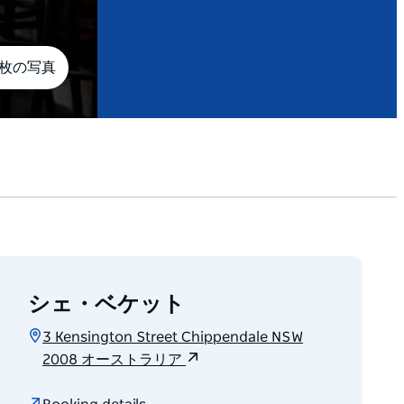
3枚の写真
シェ・ベケット
3 Kensington Street Chippendale NSW
2008 オーストラリア