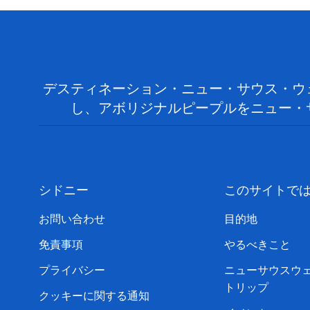
デスティネーション・ニュー・サウス・ウ
し、アボリジナルピープルをニュー・
シドニー
このサイトで
お問い合わせ
目的地
免責事項
やるべきこと
プライバシー
ニューサウスウ
トリップ
クッキーに関する通知