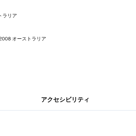
ーストラリア
アクセシビリティ