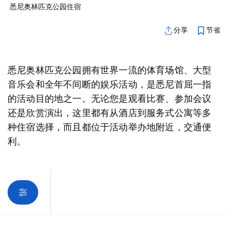
悉尼奥林匹克公园住宿
节省
分享
悉尼奥林匹克公园拥有世界一流的体育场馆、大型
音乐会和全年不间断的娱乐活动，是悉尼首屈一指
的活动目的地之一。无论您是观看比赛、参加会议
还是欣赏演出，这里都有从酒店到服务式公寓等多
种住宿选择，而且都位于活动举办地附近，交通便
利。
抱歉，加载产品时出错。请稍后重试。