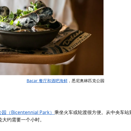
Bacar 餐厅和酒吧海鲜
，悉尼奥林匹克公园
Bicentennial Park）
乘坐火车或轮渡很方便。从中央车站
轮
大约需要一个小时。