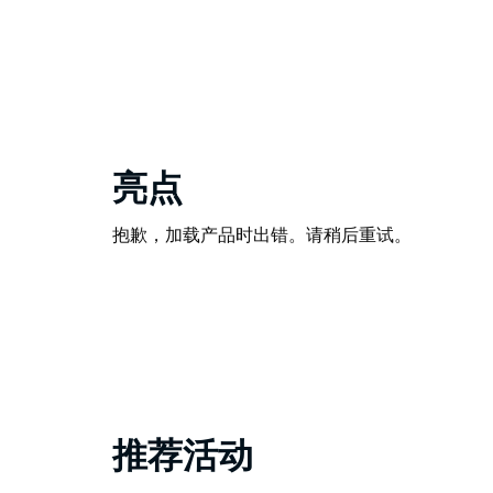
亮点
抱歉，加载产品时出错。请稍后重试。
推荐活动