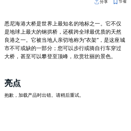
节省
分享
悉尼海港大桥是世界上最知名的地标之一。它不仅
是地球上最大的钢拱桥，还横跨全球最优质的天然
良港之一。它被当地人亲切地称为“衣架”，是这座城
市不可或缺的一部分；您可以步行或骑自行车穿过
大桥，甚至可以攀登至顶峰，欣赏壮丽的景色。
亮点
抱歉，加载产品时出错。请稍后重试。