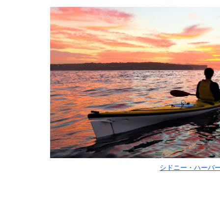
シドニー・ハーバ