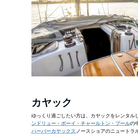
カヤック
ゆっくり過ごしたい方は、カヤックをレンタル
ンドリュー・ボーイ・チャールトン・プール
の
ハーバーカヤックス
ノースショアのニュートラ