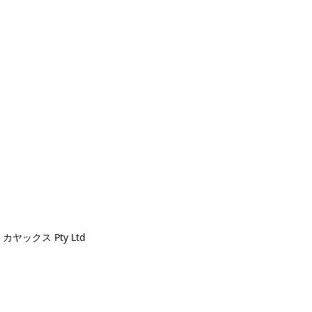
ックス Pty Ltd