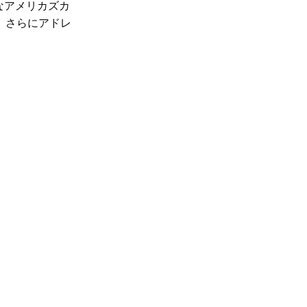
なアメリカズカ
。さらにアドレ