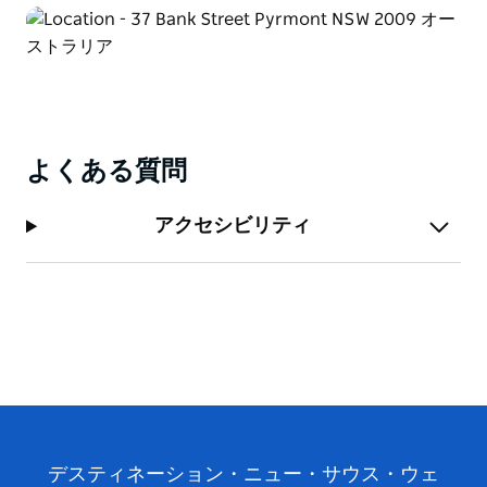
よくある質問
アクセシビリティ
デスティネーション・ニュー・サウス・ウェ