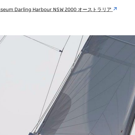
ime Museum Darling Harbour NSW 2000 オーストラリア