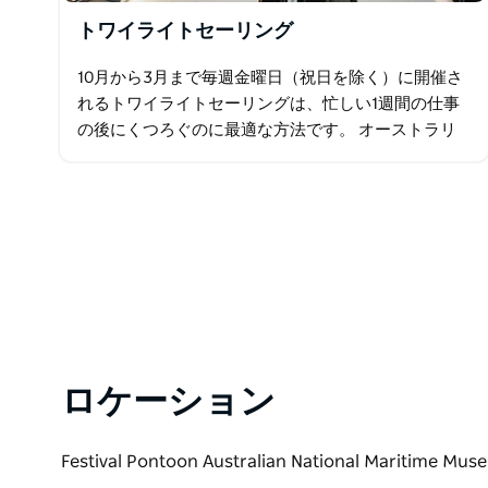
トワイライトセーリング
10月から3月まで毎週金曜日（祝日を除く）に開催さ
れるトワイライトセーリングは、忙しい1週間の仕事
の後にくつろぐのに最適な方法です。 オーストラリ
ア国立海洋博物館の基地を出発して午後5時30分から
午後7時30分まで運行しているので…
ロケーション
Festival Pontoon Australian National Maritim