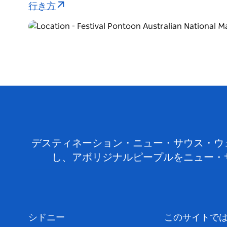
行き方
デスティネーション・ニュー・サウス・ウ
し、アボリジナルピープルをニュー・
シドニー
このサイトで