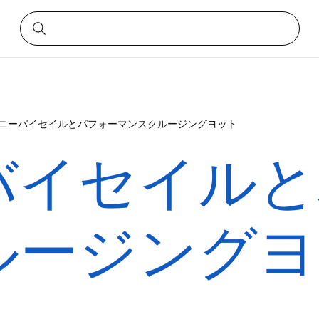
ニーバイセイルとパフォーマンスクルージングヨット
バイセイルと
ルージングヨ