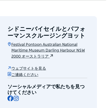
シドニーバイセイルとパフォ
ーマンスクルージングヨット
Festival Pontoon Australian National
Maritime Museum Darling Harbour NSW
2000 オーストラリア
ウェブサイトを見る
ご連絡ください
ソーシャルメディアで私たちを見つ
けてください
Facebook
Instagram