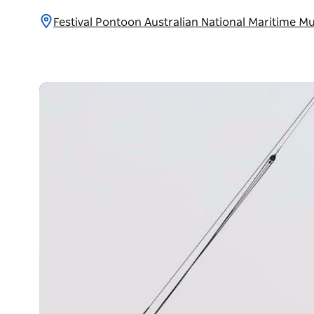
Festival Pontoon Australian National Marit