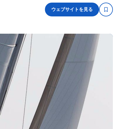
ウェブサイトを見る