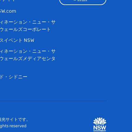
NSW.com
ィネーション・ニュー・サ
ウェールズコーポレート
スイベント NSW
ィネーション・ニュー・サ
ウェールズメディアセンタ
ド・シドニー
観光サイトです。
 reserved