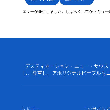
エラーが発生しました。しばらくしてからもう一
デスティネーション・ニュー・サウス
し、尊重し、アボリジナルピープルを
シドニー
このサイトで