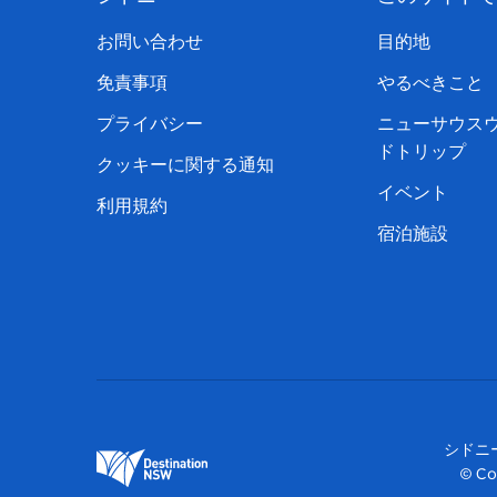
お問い合わせ
目的地
免責事項
やるべきこと
プライバシー
ニューサウス
ドトリップ
クッキーに関する通知
イベント
利用規約
宿泊施設
シドニ
© Co