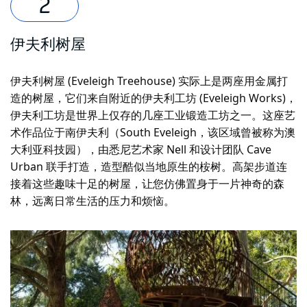
伊夫利树屋
伊夫利树屋 (Eveleigh Treehouse) 实际上是两座用金属打
造的树屋，它们来自附近的伊夫利工坊 (Eveleigh Works)，
伊夫利工坊是世界上仅存的几座工业锻造工坊之一。这座艺
术作品位于南伊夫利（South Eveleigh，该区域曾被称为澳
大利亚科技园），由悉尼艺术家 Nell 和设计团队 Cave
Urban 联手打造，造型酷似当地原生的桉树。高架步道连
接着这些趣味十足的树屋，让您仿佛置身于一片神奇的森
林，远离日常生活的压力和烦恼。