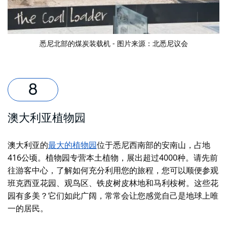
悉尼北部的煤炭装载机 - 图片来源：北悉尼议会
澳大利亚植物园
澳大利亚的
最大的植物园
位于悉尼西南部的安南山，占地
416公顷。植物园专营本土植物，展出超过4000种。请先前
往游客中心，了解如何充分利用您的旅程，您可以顺便参观
班克西亚花园、观鸟区、铁皮树皮林地和马利桉树。这些花
园有多美？它们如此广阔，常常会让您感觉自己是地球上唯
一的居民。