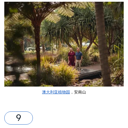
澳大利亚植物园
，安南山