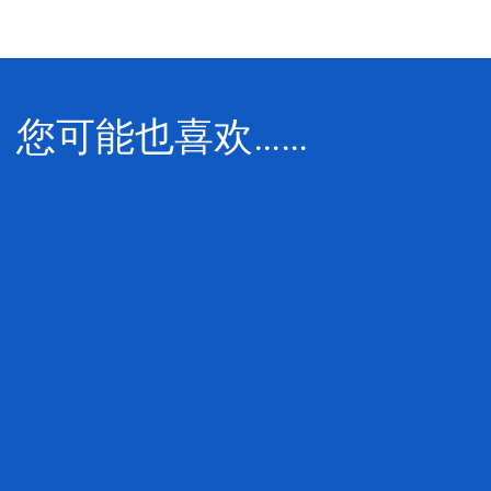
您可能也喜欢……