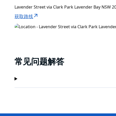
Lavender Street via Clark Park Lavender Bay NS
获取路线
常见问题解答