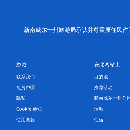
新南威尔士州旅游局承认并尊重原住民作
悉尼
在此网站上
联系我们
目的地
免责声明
推荐活动
隐私
新南威尔士州公
Cookie 通知
活动
使用条款
住宿