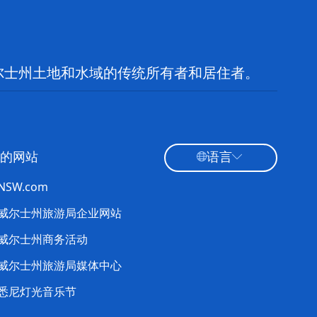
尔士州土地和水域的传统所有者和居住者。
的网站
语言
tNSW.com
威尔士州旅游局企业网站
威尔士州商务活动
威尔士州旅游局媒体中心
悉尼灯光音乐节