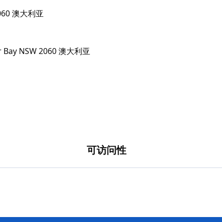
W 2060 澳大利亚
可访问性