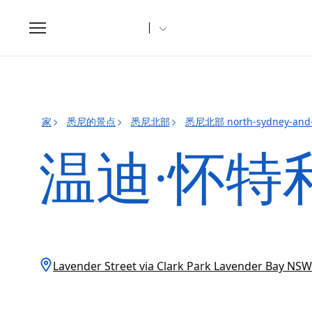
Toggle
navigation
家
悉尼的景点
悉尼北部
悉尼北部 north-sydney-and
温迪·怀特
Lavender Street via Clark Park Lavender Bay