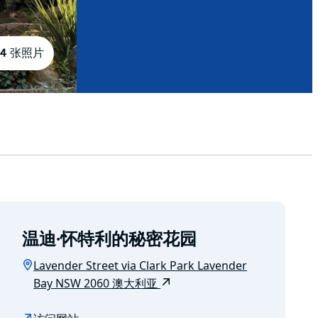
4 张照片
温迪·怀特利的秘密花园
Lavender Street via Clark Park Lavender
Bay NSW 2060 澳大利亚