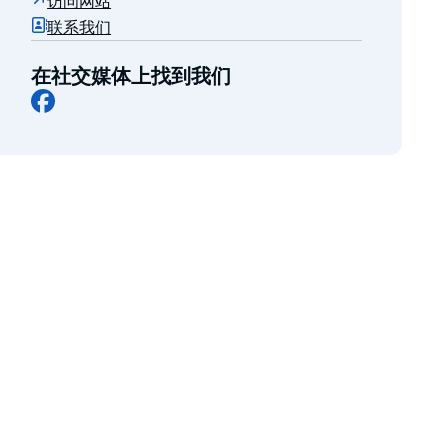
访问网站
联系我们
在社交媒体上找到我们
Facebook