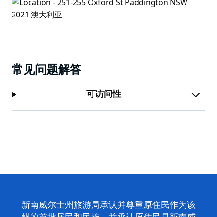
常见问题解答
可访问性
新南威尔士州旅游局承认并尊重原住民作为该