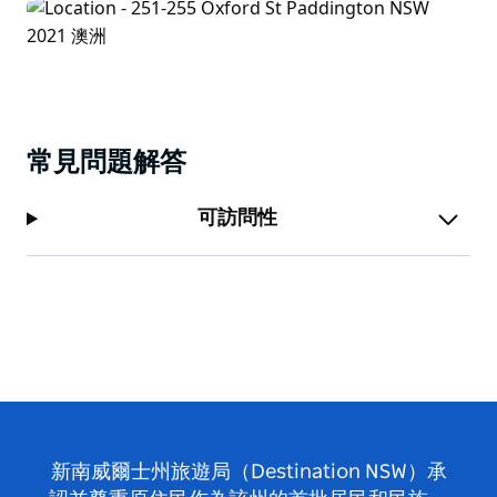
常見問題解答
可訪問性
新南威爾士州旅遊局（Destination NSW）承