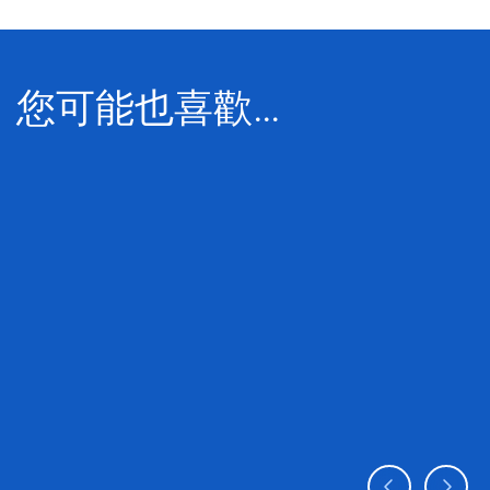
您可能也喜歡…