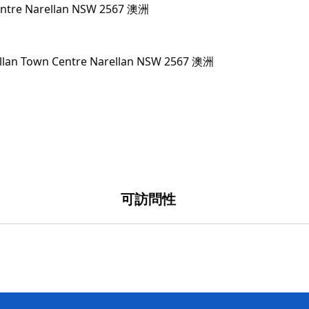
entre Narellan NSW 2567 澳洲
可訪問性