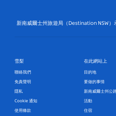
新南威爾士州旅遊局（Destination
雪梨
在此網站上
聯絡我們
目的地
免責聲明
要做的事情
隱私
新南威爾士州公
Cookie 通知
活動
使用條款
住宿