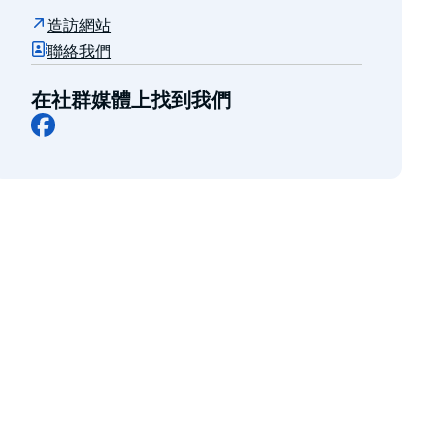
造訪網站
聯絡我們
在社群媒體上找到我們
Facebook