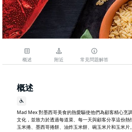
概述
附近
常見問題解答
概述
Mad Mex 對墨西哥美食的熱愛驅使他們為顧客精心
文化，並致力於透過每道菜、每一天與顧客分享這份熱
玉米捲、墨西哥捲餅、油炸玉米餅、碗玉米片和玉米片