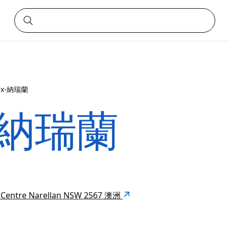
ex-納瑞蘭
x-納瑞蘭
n Centre Narellan NSW 2567 澳洲