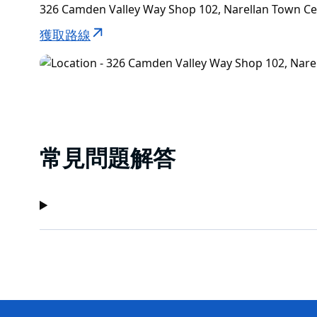
326 Camden Valley Way Shop 102, Narellan Town C
獲取路線
常見問題解答