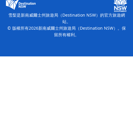
新南威爾士州旅遊局（Destination NSW）媒體中心
繽紛雪梨燈光音樂節
雪梨是新南威爾士州旅遊局（Destination NSW）的官方旅遊網
站。
© 版權所有
2026
新南威爾士州旅遊局（Destination NSW）。保
留所有權利。