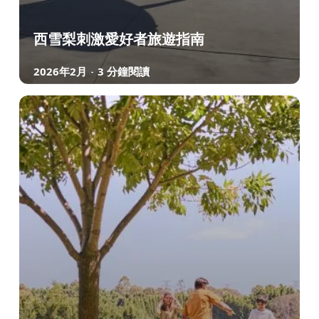
西雪梨刺激愛好者旅遊指南
2026年2月
3 分鐘閱讀
-