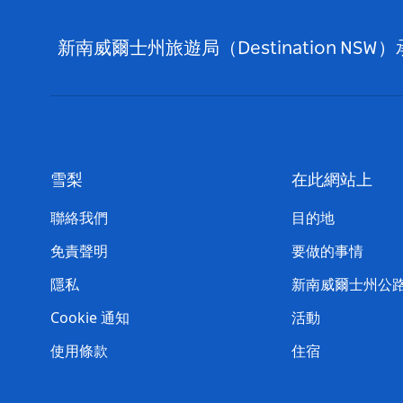
新南威爾士州旅遊局（Destination
雪梨
在此網站上
聯絡我們
目的地
免責聲明
要做的事情
隱私
新南威爾士州公
Cookie 通知
活動
使用條款
住宿