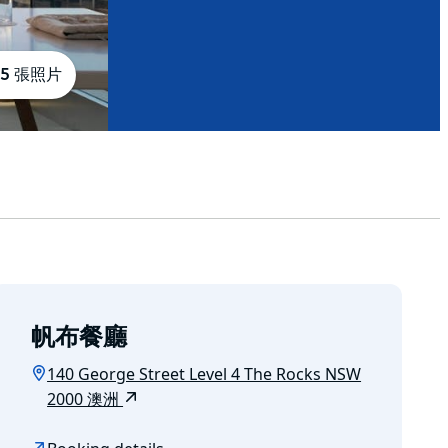
5 張照片
帆布餐廳
140 George Street Level 4 The Rocks NSW
2000 澳洲