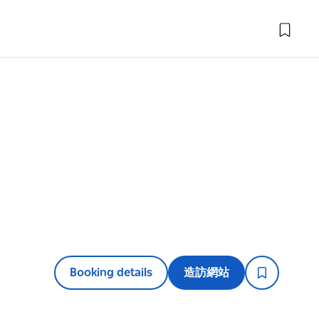
Booking details
造訪網站