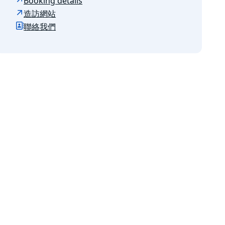
Booking details
造訪網站
聯絡我們