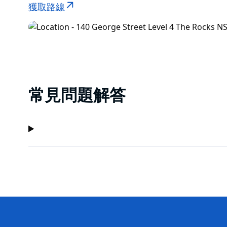
獲取路線
常見問題解答