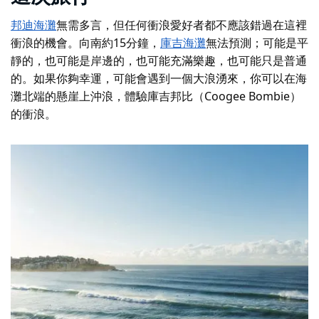
邦迪海灘
無需多言，但任何衝浪愛好者都不應該錯過在這裡
衝浪的機會。向南約15分鐘，
庫吉海灘
無法預測；可能是平
靜的，也可能是岸邊的，也可能充滿樂趣，也可能只是普通
的。如果你夠幸運，可能會遇到一個大浪湧來，你可以在海
灘北端的懸崖上沖浪，體驗庫吉邦比（Coogee Bombie）
的衝浪。