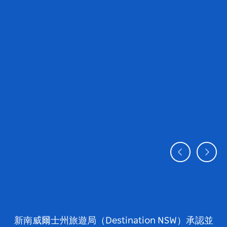
新南威爾士州旅遊局（Destination NSW）承認並