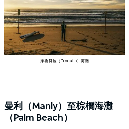
庫魯努拉（Cronulla）海灘
曼利（Manly）至棕櫚海灘
（Palm Beach）