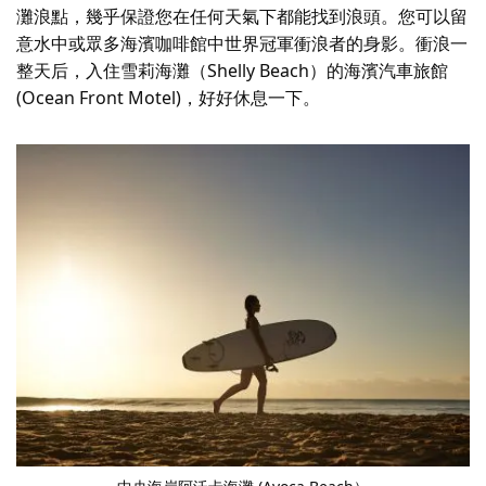
灘浪點，幾乎保證您在任何天氣下都能找到浪頭。您可以留
意水中或眾多海濱咖啡館中世界冠軍衝浪者的身影。衝浪一
整天后，入住雪莉海灘（Shelly Beach）的海濱汽車旅館
(Ocean Front Motel)，好好休息一下。