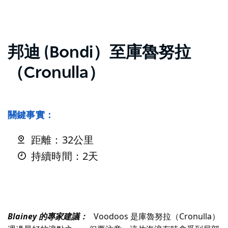
邦迪 (Bondi）至庫魯努拉
（Cronulla）
關鍵事實：
距離：32公里
持續時間：2天
Blainey 的專家建議：
Voodoos 是庫魯努拉（Cronulla）