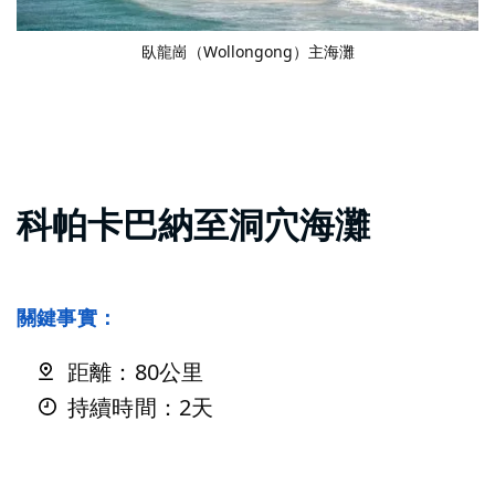
臥龍崗（Wollongong）主海灘
科帕卡巴納至洞穴海灘
關鍵事實：
距離：80公里
持續時間：2天