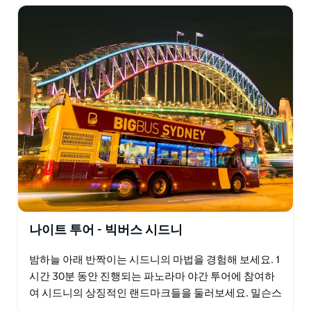
빅 버스 라이브 가이드와 함께 생생한 축제 경험을 만끽하
세요.
나이트 투어 - 빅버스 시드니
밤하늘 아래 반짝이는 시드니의 마법을 경험해 보세요. 1
시간 30분 동안 진행되는 파노라마 야간 투어에 참여하
여 시드니의 상징적인 랜드마크들을 둘러보세요. 밀슨스
포인트, 미세스 맥쿼리 의자 등 특별한 명소를 방문하