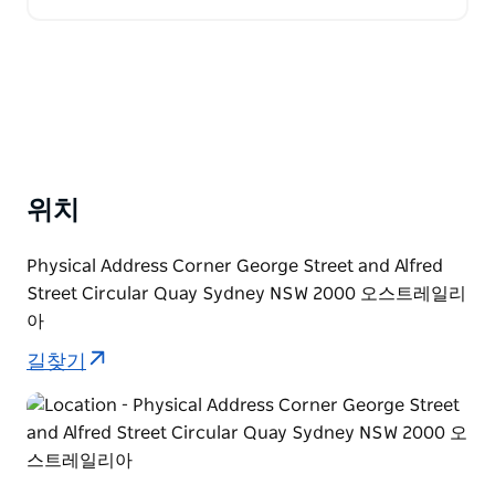
있습니다. 시드니 투어는 시드니 하버 브리지의 인상적
인…
위치
Physical Address Corner George Street and Alfred
Street Circular Quay Sydney NSW 2000 오스트레일리
아
길찾기