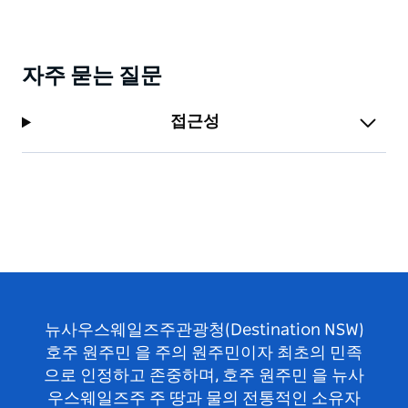
자주 묻는 질문
접근성
뉴사우스웨일즈주관광청(Destination NSW)
호주 원주민 을 주의 원주민이자 최초의 민족
으로 인정하고 존중하며, 호주 원주민 을 뉴사
우스웨일즈주 주 땅과 물의 전통적인 소유자