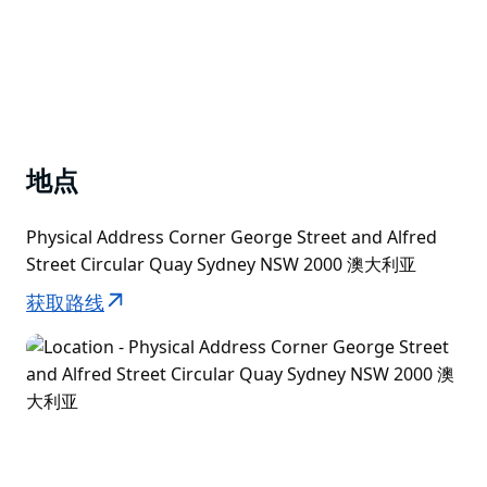
地点
Physical Address Corner George Street and Alfred
Street Circular Quay Sydney NSW 2000 澳大利亚
获取路线