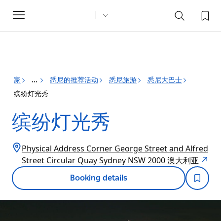
Toggle
navigation
家
悉尼的推荐活动
悉尼旅游
悉尼大巴士
...
缤纷灯光秀
缤纷灯光秀
Physical Address Corner George Street and Alfred
Street Circular Quay Sydney NSW 2000 澳大利亚
Booking details