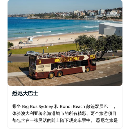
悉尼大巴士
乘坐 Big Bus Sydney 和 Bondi Beach 敞篷双层巴士，
体验澳大利亚著名海港城市的所有精彩。两个旅游项目
都包含在一张灵活的随上随下观光车票中。 悉尼之旅是
这座充满活力的城市的完美介绍，展示了标志性地标…