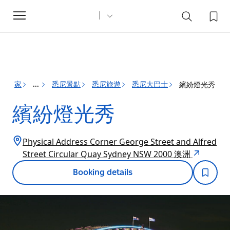
Toggle
navigation
家
悉尼景點
悉尼旅遊
悉尼大巴士
繽紛燈光秀
...
繽紛燈光秀
Physical Address Corner George Street and Alfred
Street Circular Quay Sydney NSW 2000 澳洲
Booking details